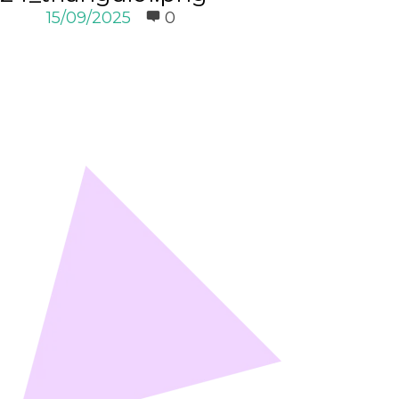
15/09/2025
0