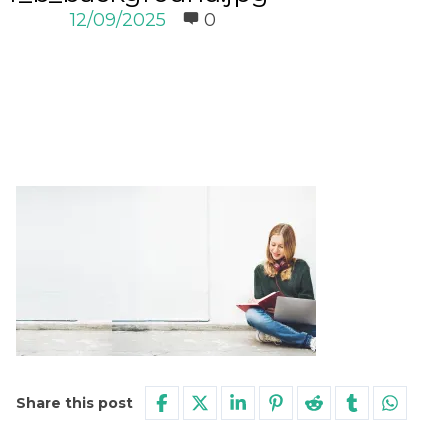
12/09/2025
0
Share this post