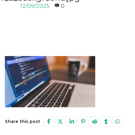
12/09/2025
0
Share this post